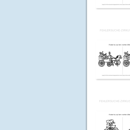
FEHLERSUCHE-ZIRKUS
FEHLERSUCHE-ZIRKUS