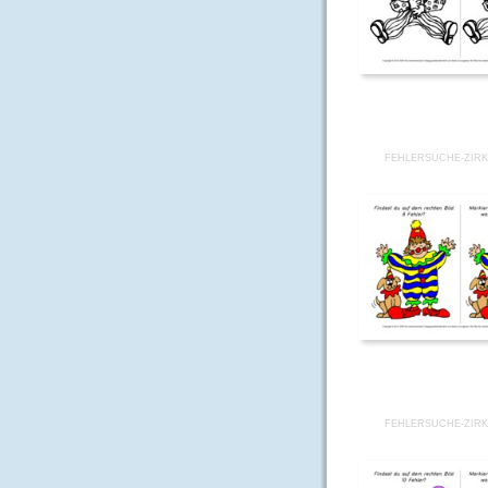
FEHLERSUCHE-ZIRK
FEHLERSUCHE-ZIRK