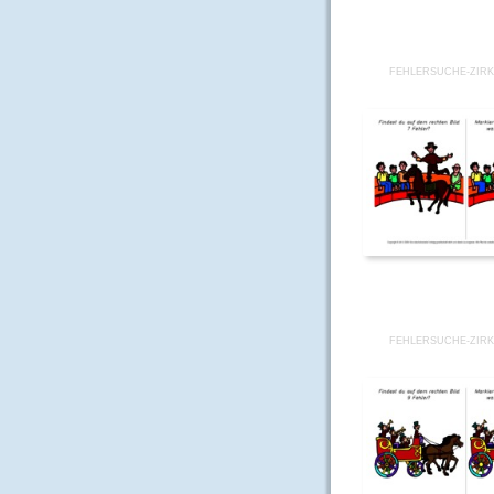
FEHLERSUCHE-ZIRK
FEHLERSUCHE-ZIRK