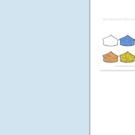
MOTIVPAPIER-ZIRKUSZ