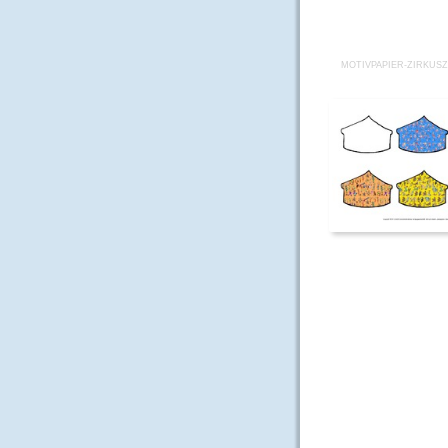
MOTIVPAPIER-ZIRKUSZ