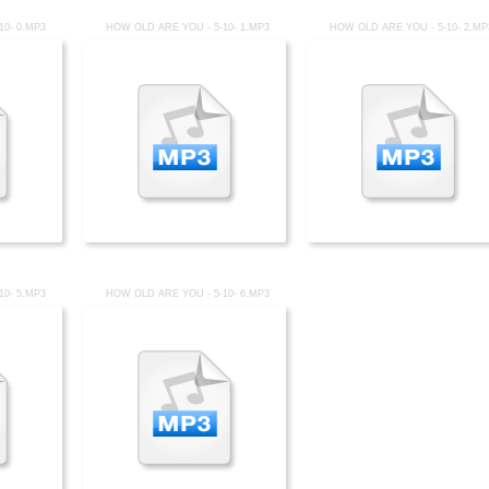
10- 0.MP3
HOW OLD ARE YOU - 5-10- 1.MP3
HOW OLD ARE YOU - 5-10- 2.MP
10- 5.MP3
HOW OLD ARE YOU - 5-10- 6.MP3