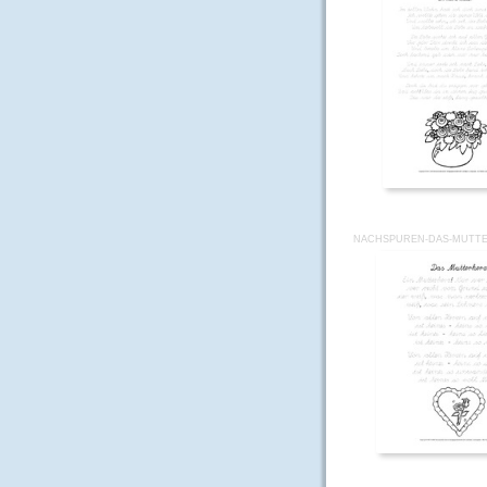
NACHSPUREN-DAS-MUTTE