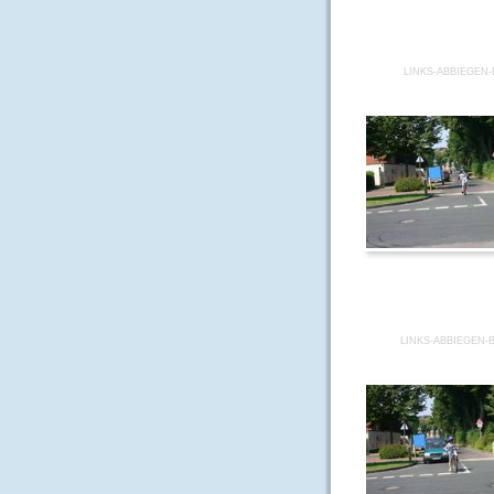
LINKS-ABBIEGEN-
LINKS-ABBIEGEN-