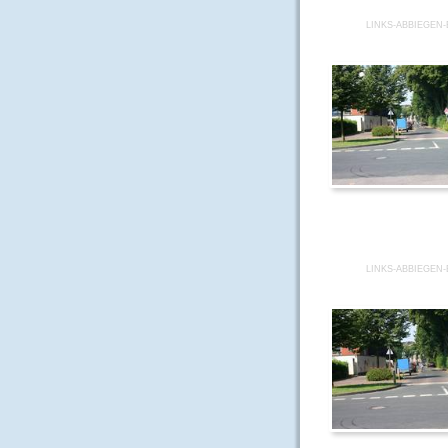
LINKS-ABBIEGEN-
LINKS-ABBIEGEN-