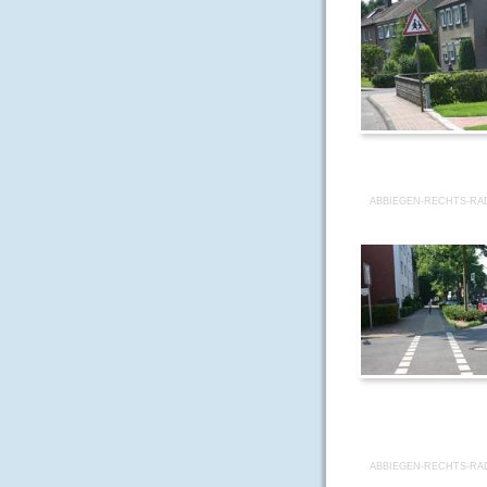
ABBIEGEN-RECHTS-RA
ABBIEGEN-RECHTS-RA