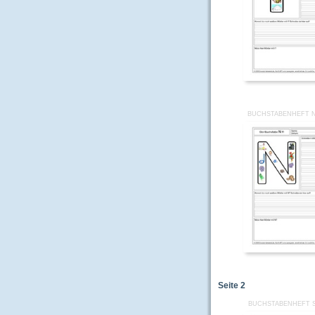
BUCHSTABENHEFT 
Seite
2
BUCHSTABENHEFT 