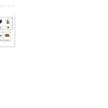
AUT-1-30.PDF