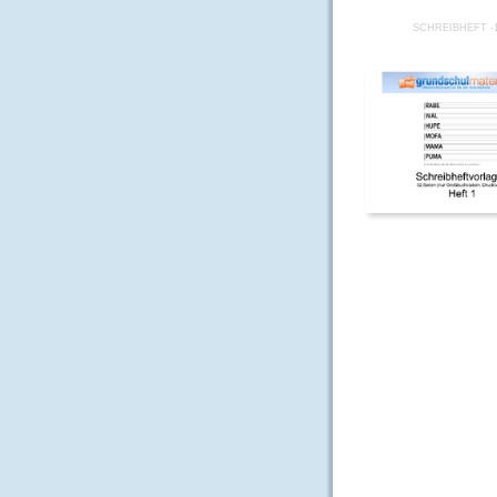
SCHREIBHEFT -