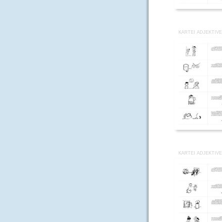
KARTEI ADJEKTIVE
KARTEI ADJEKTIVE