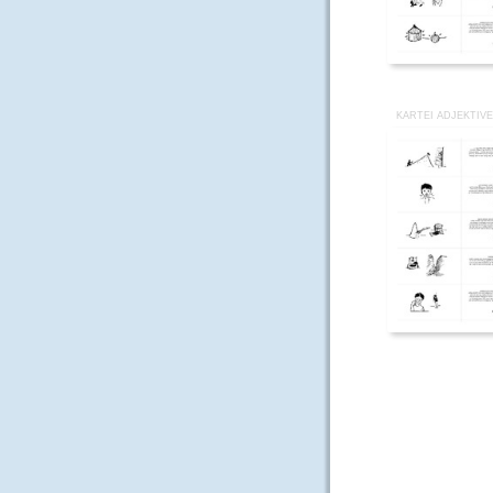
KARTEI ADJEKTIVE