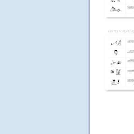
KARTEI ADJEKTIVE