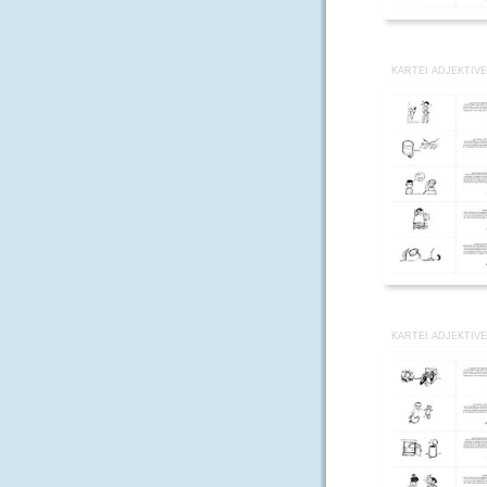
KARTEI ADJEKTIVE
KARTEI ADJEKTIVE