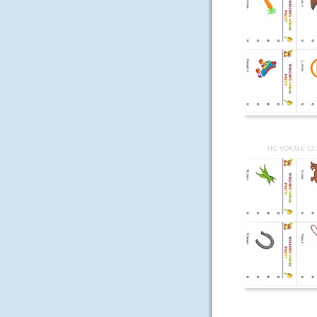
HC VOKALE 13