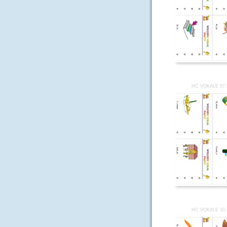
HC VOKALE 07
HC VOKALE 10