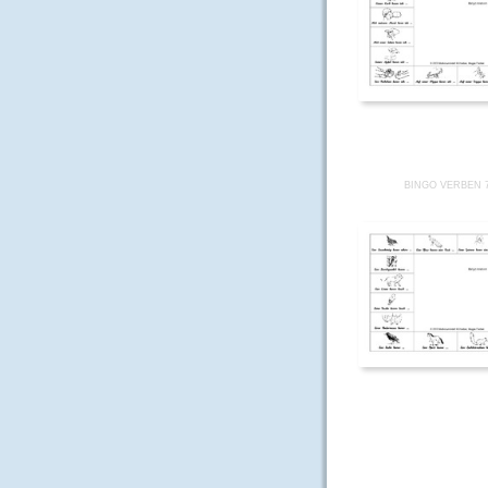
BINGO VERBEN 