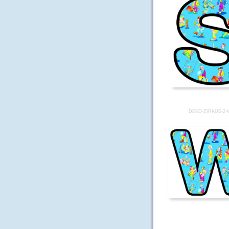
DEKO-ZIRKUS-2-