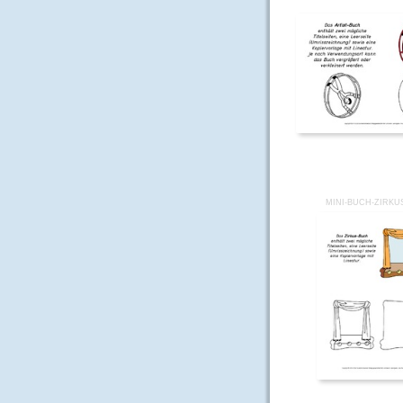
MINI-BUCH-ZIRKU