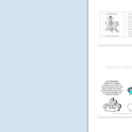
MINI-BUCH-ZIRKU