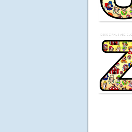
DEKO-ZIRKUS-ABC-CL