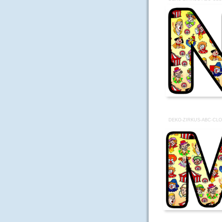
DEKO-ZIRKUS-ABC-CL