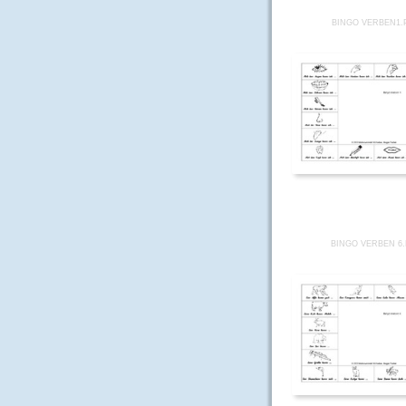
BINGO VERBEN1.
BINGO VERBEN 6