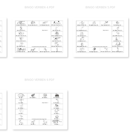
BINGO VERBEN 4.PDF
BINGO VERBEN 5.PDF
BINGO VERBEN 9.PDF