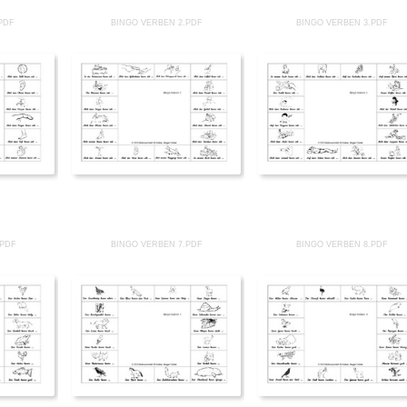
PDF
BINGO VERBEN 2.PDF
BINGO VERBEN 3.PDF
.PDF
BINGO VERBEN 7.PDF
BINGO VERBEN 8.PDF