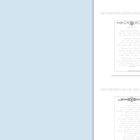
NACHSPUREN-ABZÄHLREIM
NACHSPUREN-AN-DIE-WOL