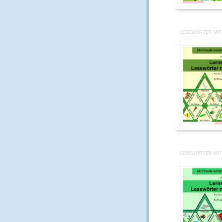
LESEWÖRTER MIT
LESEWÖRTER MIT