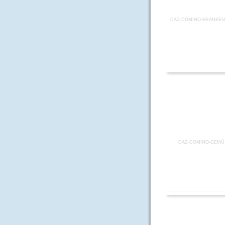
DAZ-DOMINO-KRANKEN
DAZ-DOMINO-GEMÜ