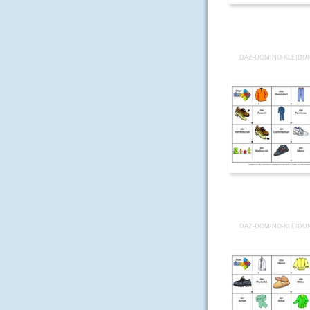
DAZ-DOMINO-KLEIDUN
DAZ-DOMINO-KLEIDUN