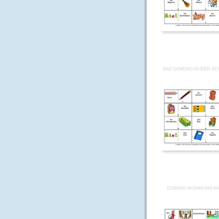
DAZ-DOMINO-IN-DER-SC
DOMINO-WOHNUNG-RÄ