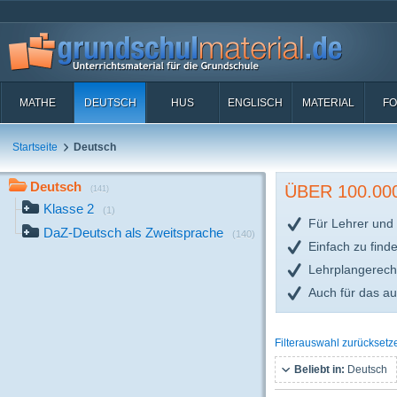
MATHE
DEUTSCH
HUS
ENGLISCH
MATERIAL
FO
Startseite
Deutsch
Deutsch
ÜBER 100.0
(141)
Klasse 2
(1)
Für Lehrer und 
DaZ-Deutsch als Zweitsprache
(140)
Einfach zu find
Lehrplangerech
Auch für das a
Filterauswahl zurücksetz
Beliebt in:
Deutsch