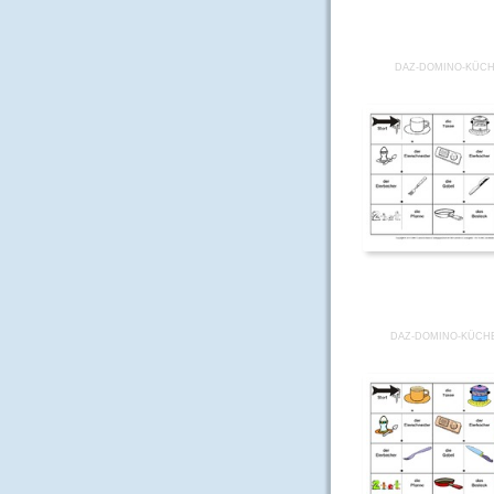
DAZ-DOMINO-KÜCH
DAZ-DOMINO-KÜCHE