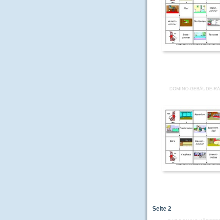
DOMINO-GEBÄUDE-RÄ
Seite
2