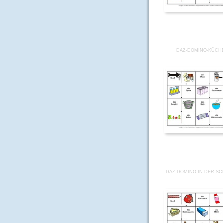
DAZ-DOMINO-KÜCHE
DAZ-DOMINO-IN-DER-SC