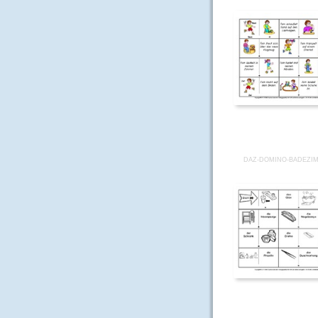
DAZ-DOMINO-BADEZI