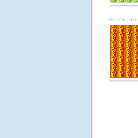
MEMO-SPIEL DRESS 