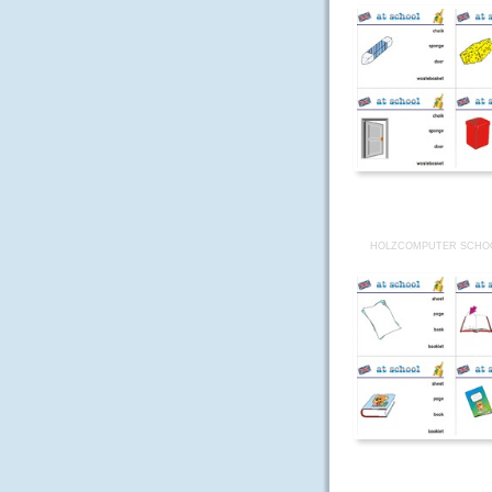
HOLZCOMPUTER SCHOO