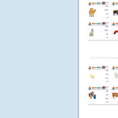
HOLZCOMPUTER-ANIM