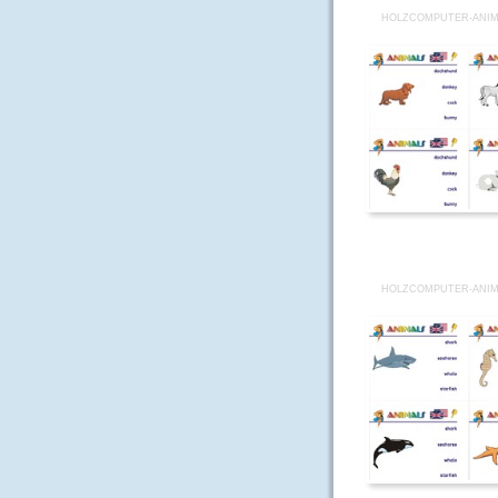
HOLZCOMPUTER-ANIM
HOLZCOMPUTER-ANIM