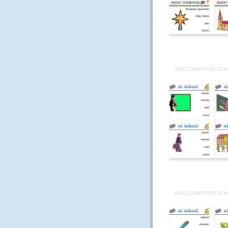
HOLZCOMPUTER SCHO
HOLZCOMPUTER SCHO