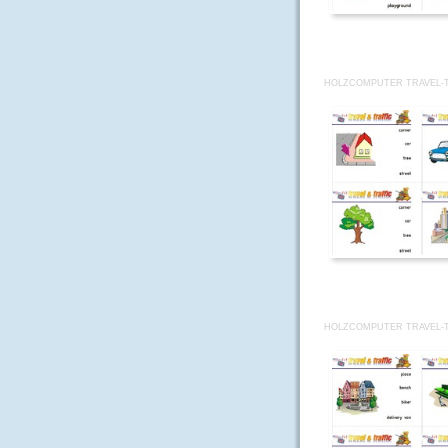
HOLZCOMPUTER TRAVEL-T
HOLZCOMPUTER TRAVEL-T