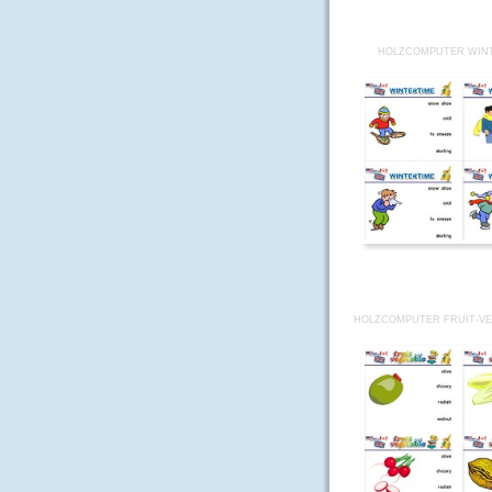
HOLZCOMPUTER WINT
HOLZCOMPUTER FRUIT-VE