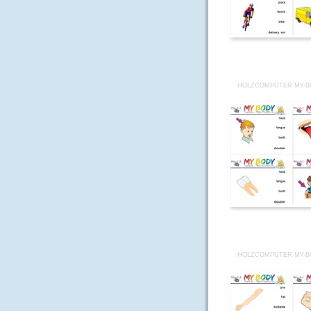
HOLZCOMPUTER MY-B
HOLZCOMPUTER MY-B