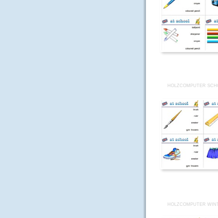
HOLZCOMPUTER SCHO
HOLZCOMPUTER WINT