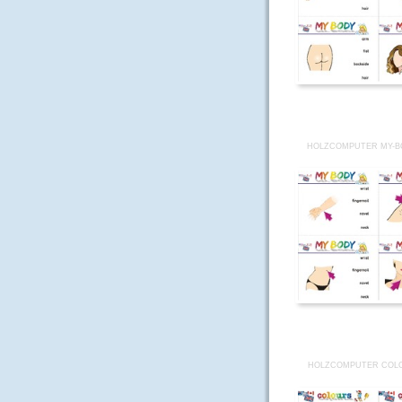
HOLZCOMPUTER MY-B
HOLZCOMPUTER COLO