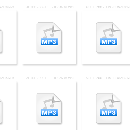
 CAN 00.MP3
AT THE ZOO - IT IS - IT CAN 01.MP3
AT THE ZOO - IT IS - IT CAN 02.
 CAN 05.MP3
AT THE ZOO - IT IS - IT CAN 06.MP3
AT THE ZOO - IT IS - IT CAN 07.