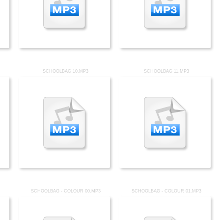
SCHOOLBAG 10.MP3
SCHOOLBAG 11.MP3
SCHOOLBAG - COLOUR 00.MP3
SCHOOLBAG - COLOUR 01.MP3