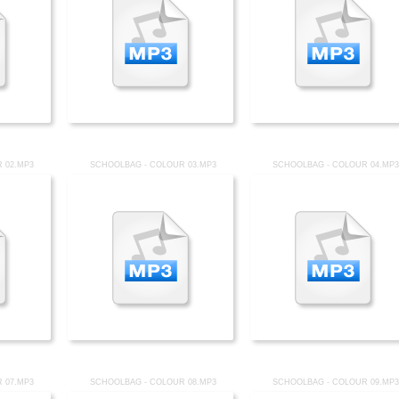
 02.MP3
SCHOOLBAG - COLOUR 03.MP3
SCHOOLBAG - COLOUR 04.MP3
 07.MP3
SCHOOLBAG - COLOUR 08.MP3
SCHOOLBAG - COLOUR 09.MP3