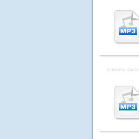
SCHOOLBAG - COLOUR