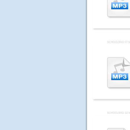
SCHOOLBAG 07.
SCHOOLBAG 12.