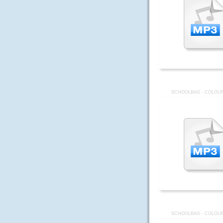
SCHOOLBAG - COLOUR
SCHOOLBAG - COLOUR