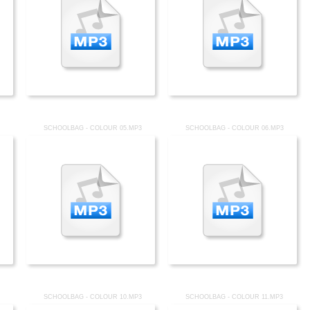
SCHOOLBAG - COLOUR 05.MP3
SCHOOLBAG - COLOUR 06.MP3
SCHOOLBAG - COLOUR 10.MP3
SCHOOLBAG - COLOUR 11.MP3