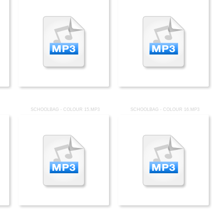
SCHOOLBAG - COLOUR 15.MP3
SCHOOLBAG - COLOUR 16.MP3