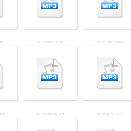
MP3
SCHOOLBAG 08.MP3
SCHOOLBAG 09.MP3
MP3
SCHOOLBAG 13.MP3
SCHOOLBAG 14.MP3