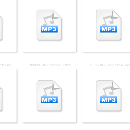
 12.MP3
SCHOOLBAG - COLOUR 13.MP3
SCHOOLBAG - COLOUR 14.MP3