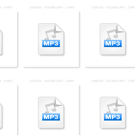
 - 0.MP3
LONDON - VOCABULARY - 1.MP3
LONDON - VOCABULARY - 2.MP
 - 5.MP3
LONDON - VOCABULARY - 6.MP3
LONDON - VOCABULARY - 7.MP