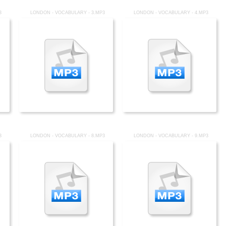
3
LONDON - VOCABULARY - 3.MP3
LONDON - VOCABULARY - 4.MP3
3
LONDON - VOCABULARY - 8.MP3
LONDON - VOCABULARY - 9.MP3