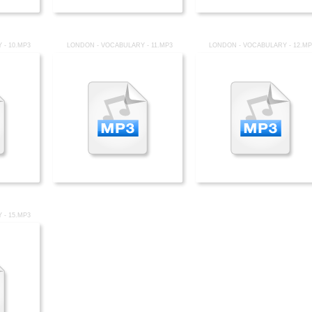
 - 10.MP3
LONDON - VOCABULARY - 11.MP3
LONDON - VOCABULARY - 12.M
 - 15.MP3