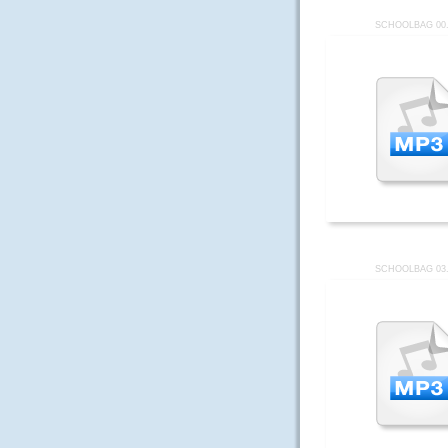
SCHOOLBAG 00
SCHOOLBAG 03