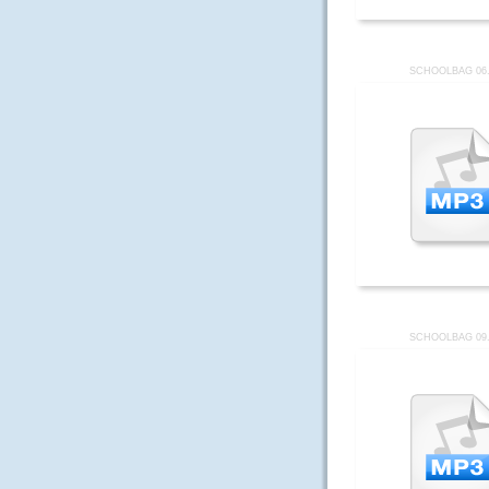
SCHOOLBAG 06
SCHOOLBAG 09