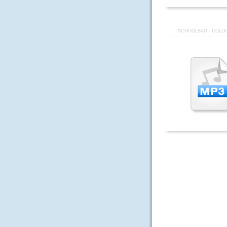
SCHOOLBAG - COLOU