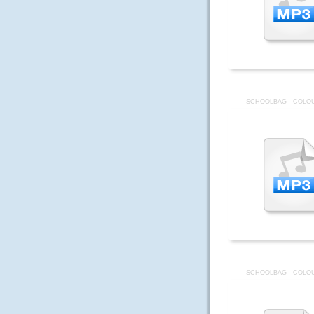
SCHOOLBAG - COLOU
SCHOOLBAG - COLOU