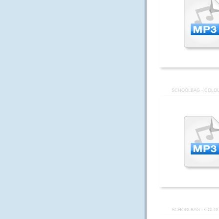
SCHOOLBAG - COLOU
SCHOOLBAG - COLOU