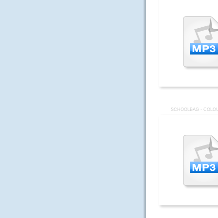
SCHOOLBAG - COLOU