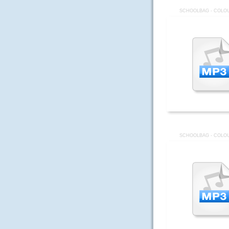
SCHOOLBAG - COLOU
SCHOOLBAG - COLOU