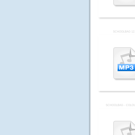
SCHOOLBAG 12
SCHOOLBAG - COLOU