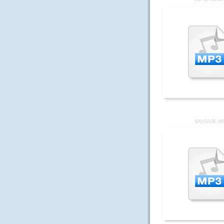
SAUSAGE.M