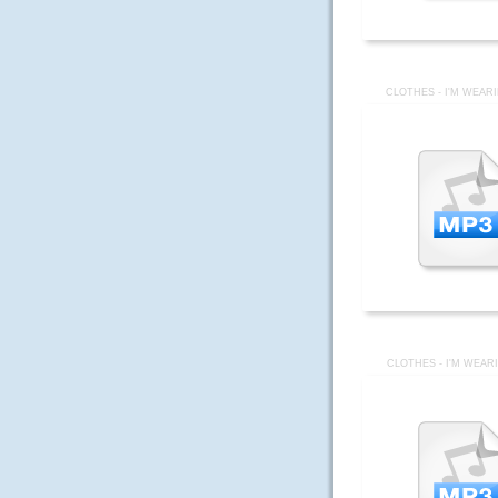
CLOTHES - I'M WEAR
CLOTHES - I'M WEAR