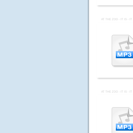
AT THE ZOO - IT IS - I
AT THE ZOO - IT IS - I