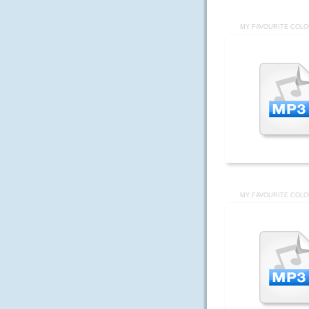
MY FAVOURITE COLO
MY FAVOURITE COLO