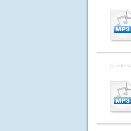
SCHOOLBAG 06