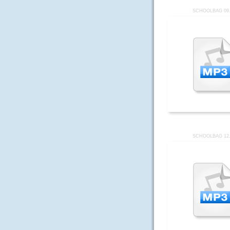
SCHOOLBAG 09
SCHOOLBAG 12