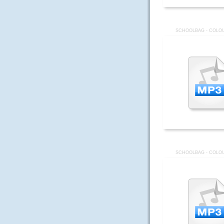
SCHOOLBAG - COLOU
SCHOOLBAG - COLOU