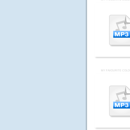
MY FAVOURITE COLO