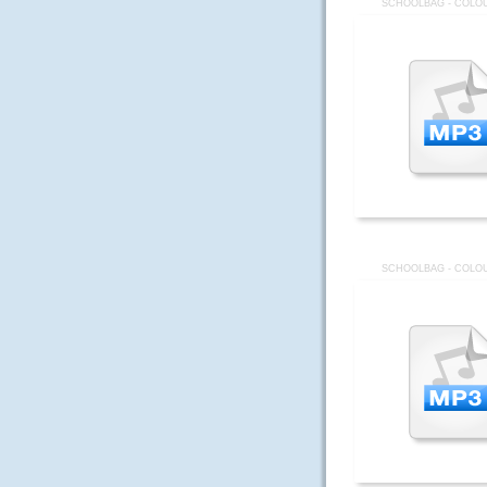
SCHOOLBAG - COLOU
SCHOOLBAG - COLOU