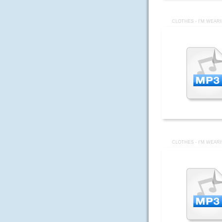
CLOTHES - I'M WEAR
CLOTHES - I'M WEAR