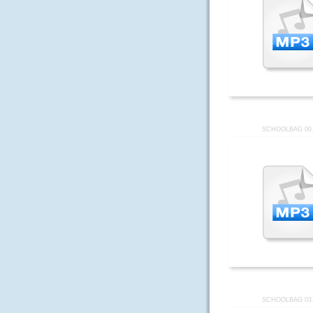
SCHOOLBAG 00
SCHOOLBAG 03