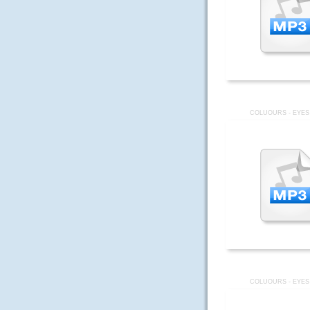
COLUOURS - EYES
COLUOURS - EYES