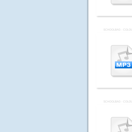
SCHOOLBAG - COLOU
SCHOOLBAG - COLOU