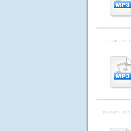
SCHOOLBAG - COLOU
SCHOOLBAG - COLOU