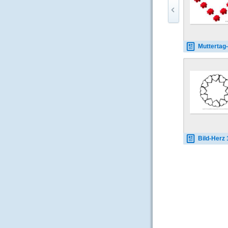
Muttertag-Herz
Bild-Herz 