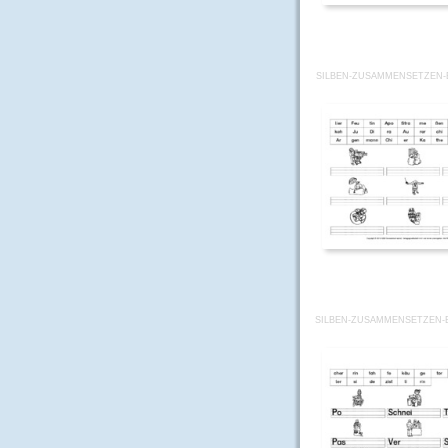
SILBEN-ZUSAMMENSETZEN-
SILBEN-ZUSAMMENSETZEN-