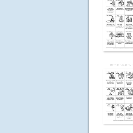
BERUFE-RATEN 