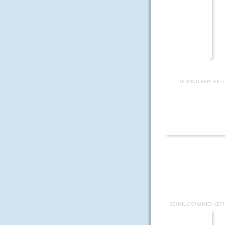
DOMINO-BERUFE-6
SCHMUCKRAHMEN-BERU