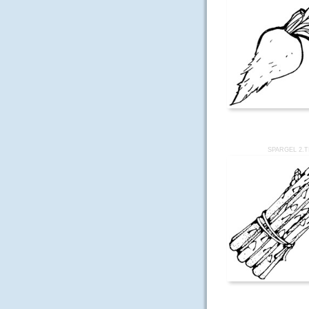
SPARGEL 2.T