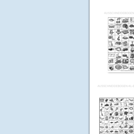
AUSSCHNEIDEBOGEN
AUSSCHNEIDEBOGEN-KL-B