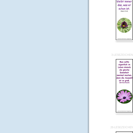
3-LESEZEICHEN
26-LESEZEICHE