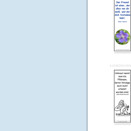
4-LESEZEICHEN