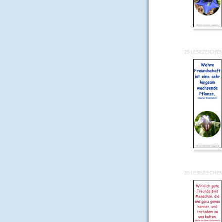
25-LESEZEICHE
21-LESEZEICHE