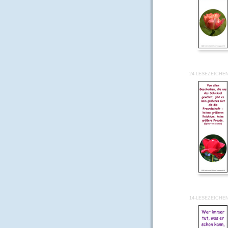
24-LESEZEICHE
14-LESEZEICHE