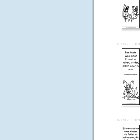
5-LESEZEICHEN
8-LESEZEICHEN