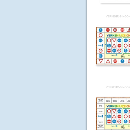
VERKEHR-BINGO 
VERKEHR-BINGO 