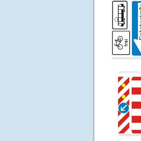
ABSPERRUNG.