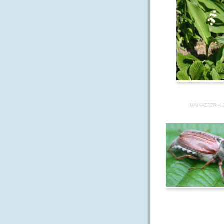
MAIKAEFER-4.