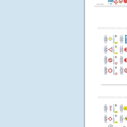
VERKEHRZEICHEN KAR
VERKEHRZEICHEN KAR