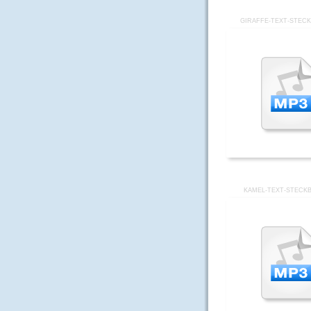
GIRAFFE-TEXT-STECK
KAMEL-TEXT-STECKB