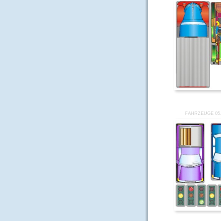
FAHRZEUGE 05