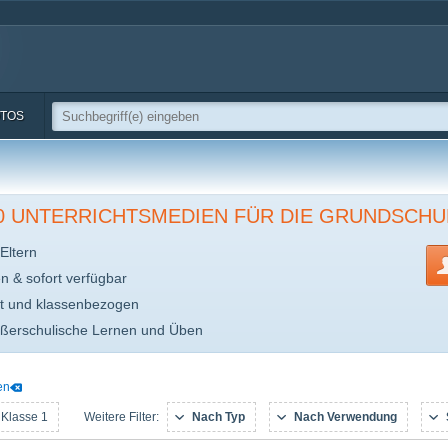
TOS
00 UNTERRICHTSMEDIEN FÜR DIE GRUNDSCHU
Eltern
en & sofort verfügbar
t und klassenbezogen
ußerschulische Lernen und Üben
en
 Klasse 1
Nach Typ
Nach Verwendung
Weitere Filter: