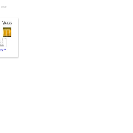
E.PDF