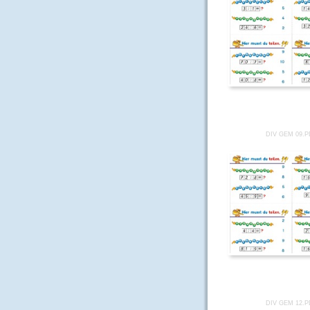
DIV GEM 09.
DIV GEM 12.