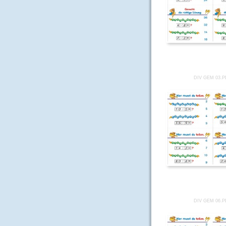
DIV GEM 03.
DIV GEM 06.