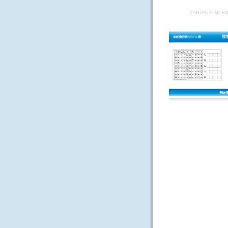
ZAHLEN FINDEN