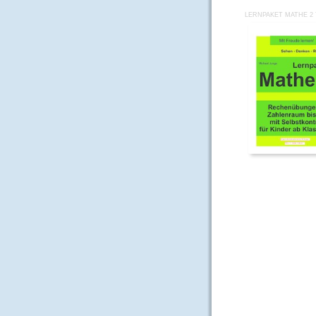
LERNPAKET MATHE 2 