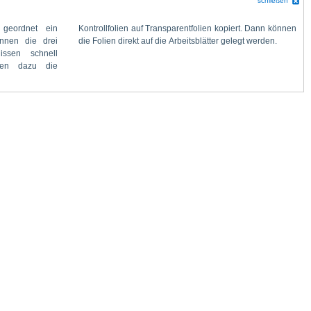
schließen
die Folien direkt auf die Arbeitsblätter gelegt werden.