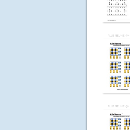
ALLE NEUNE @4
ALLE NEUNE @4