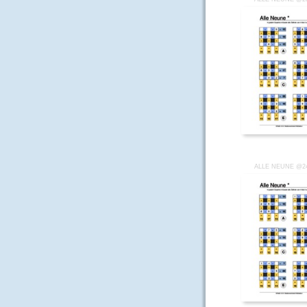
ALLE NEUNE @2