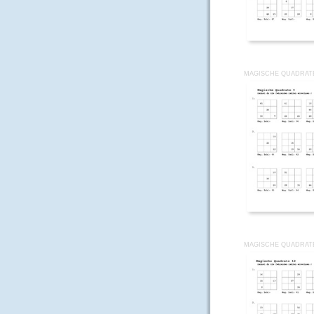
MAGISCHE QUADRATE
MAGISCHE QUADRATE