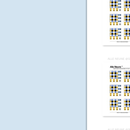
ALLE NEUNE @3
ALLE NEUNE @2