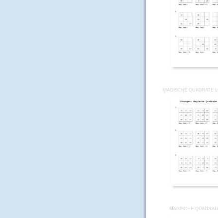
MAGISCHE QUADRATE 
MAGISCHE QUADRATE