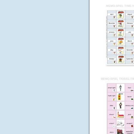
MEMO-SPIEL TIME-
MEMO-SPIEL TRAVEL-TR