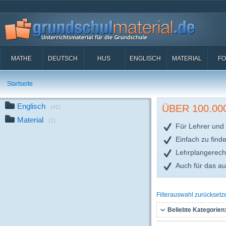
MATHE
DEUTSCH
HUS
ENGLISCH
MATERIAL
FO
Startseite
Englisch
ÜBER 100.0
(41)
Material
(1)
Für Lehrer und 
Einfach zu find
Lehrplangerech
Auch für das a
Filterauswahl zurücksetz
Beliebte Kategorien