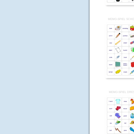
MEMO-SPIEL SCH
MEMO-SPIEL DRE