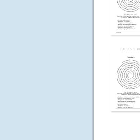
HAUSENTE.P