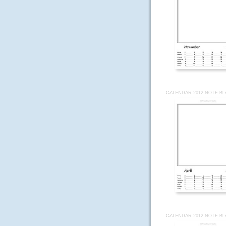
CALENDAR 2012 NOTE BL
CALENDAR 2012 NOTE BL