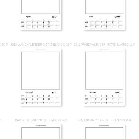
 09.PDF
2012 WANDKALENDER NOTIZ BLANCO 08.PDF
2012 WANDKALENDER NOTIZ BLANCO 10.PD
PDF
CALENDAR 2012 NOTE BLANC 02.PDF
CALENDAR 2012 NOTE BLANC 03.PDF