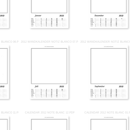
 BLANCO 06.PDF
2012 WANDKALENDER NOTIZ BLANCO 07.PDF
2012 WANDKALENDER NOTIZ BLANCO
 BLANCO 11.PDF
CALENDAR 2012 NOTE BLANC 12.PDF
CALENDAR 2012 NOTE BLANC 01.