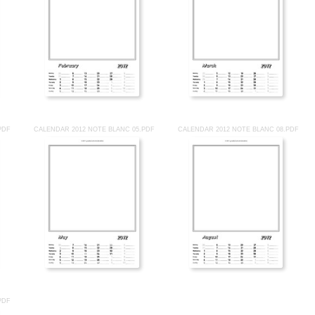
PDF
CALENDAR 2012 NOTE BLANC 05.PDF
CALENDAR 2012 NOTE BLANC 08.PDF
PDF