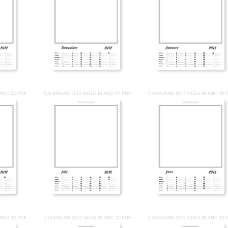
ANC 04.PDF
CALENDAR 2012 NOTE BLANC 07.PDF
CALENDAR 2012 NOTE BLANC 06.
ANC 09.PDF
CALENDAR 2012 NOTE BLANC 11.PDF
CALENDAR 2012 NOTE BLANC 10.