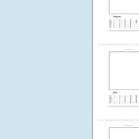
2012 WANDKALENDER NOTIZ
2012 WANDKALENDER NOTIZ