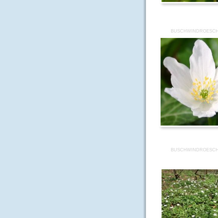
BUSCHWINDROESCH
BUSCHWINDROESCH