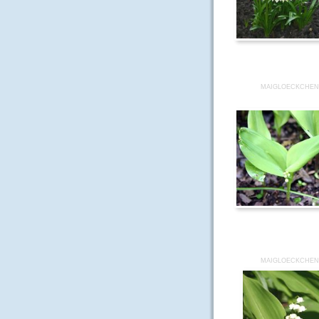
MAIGLOECKCHEN
MAIGLOECKCHEN