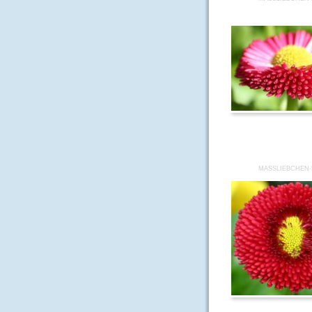
MASSLIEBCHEN-