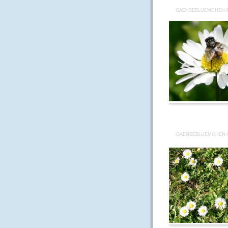
GAENSEBLUEMCHEN-F
GAENSEBLUEMCHEN-