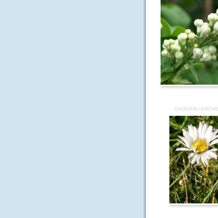
GAENSEBLUEMCHE