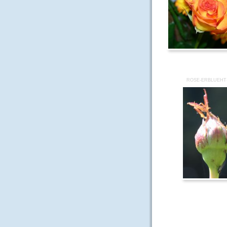
ROSE-ERBLUEHT-