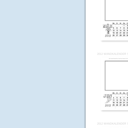
2012 WANDKALENDER S
2012 WANDKALENDER S