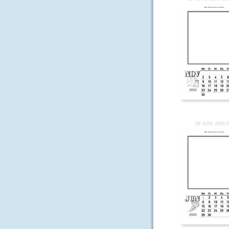
06 JUNI 2009.