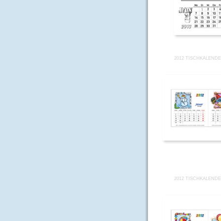
2012 TISCHKALENDE
2012 TISCHKALENDE