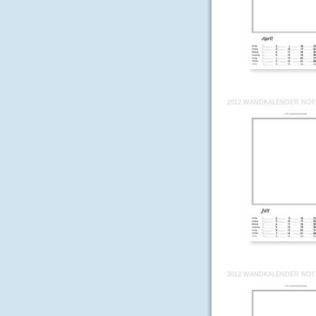
2012 WANDKALENDER NOTI
2012 WANDKALENDER NOTI