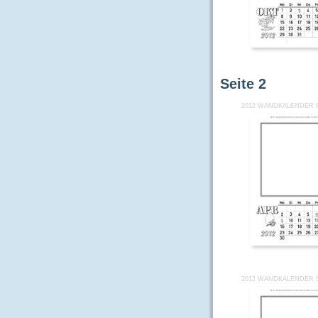
Seite
2
2012 WANDKALENDER S
2012 WANDKALENDER S