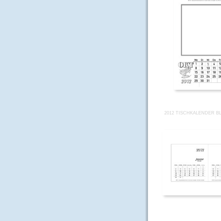
2012 TISCHKALENDER B