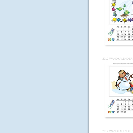
2012 WANDKALENDER 
2012 WANDKALENDER 