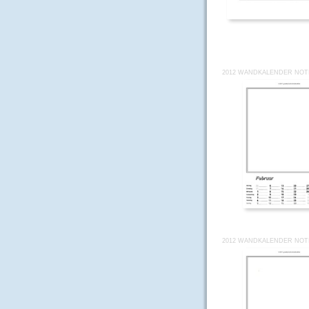
2012 WANDKALENDER NOTI
2012 WANDKALENDER NOTI