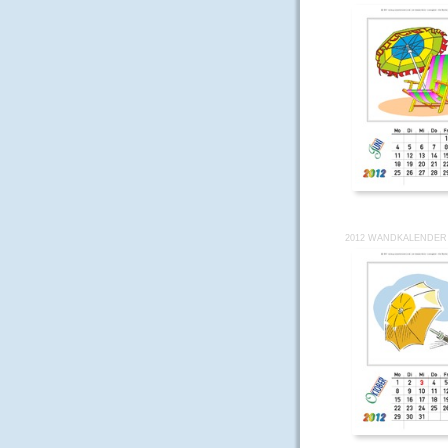
2012 WANDKALENDER 