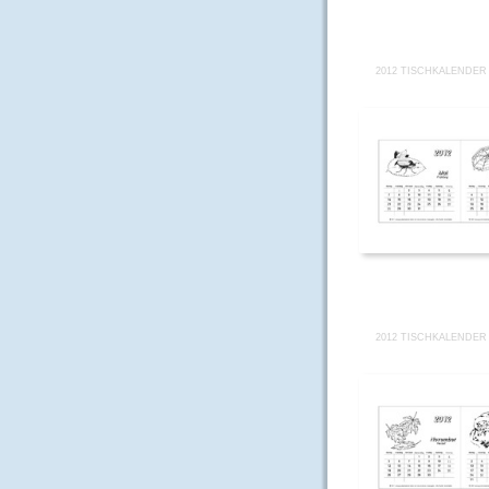
2012 TISCHKALENDER
2012 TISCHKALENDER