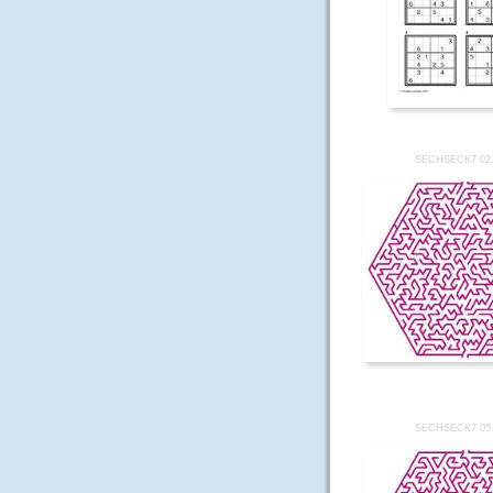
SECHSECK7 02
SECHSECK7 05