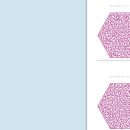
SECHSECK7 17
SECHSECK7 20