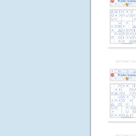
ABSTRAKT-28.
ABSTRAKT-31.