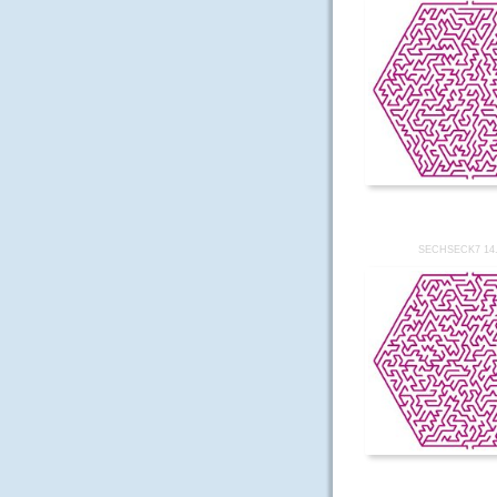
SECHSECK7 14