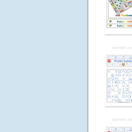
ABSTRAKT-22.
ABSTRAKT-25.