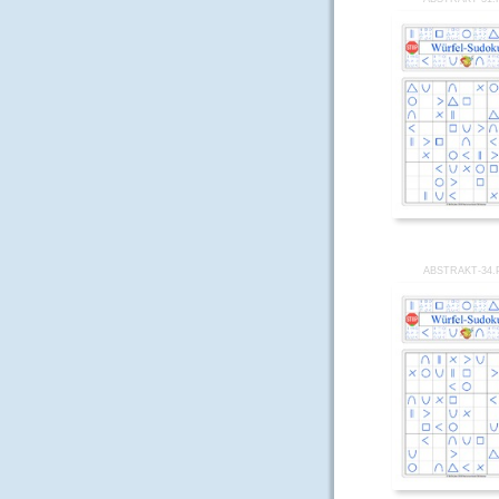
ABSTRAKT-34.