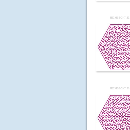
SECHSECK7 23
SECHSECK7 26