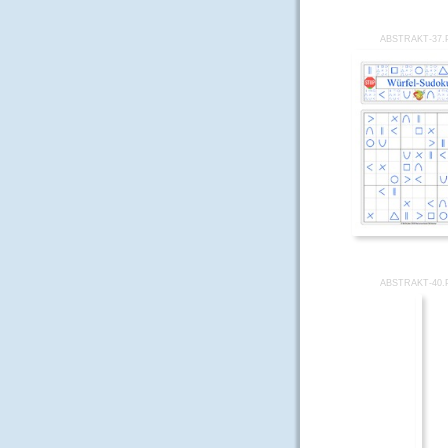
ABSTRAKT-37.
ABSTRAKT-40.